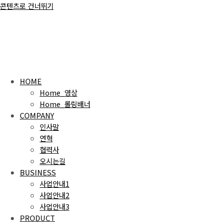
콘텐츠로 건너뛰기
HOME
Home_영상
Home_롤링배너
COMPANY
인사말
연혁
협력사
오시는길
BUSINESS
사업안내1
사업안내2
사업안내3
PRODUCT