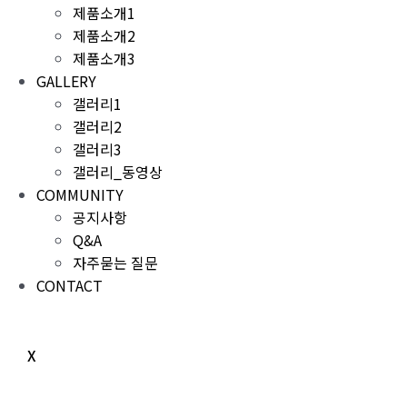
제품소개1
제품소개2
제품소개3
GALLERY
갤러리1
갤러리2
갤러리3
갤러리_동영상
COMMUNITY
공지사항
Q&A
자주묻는 질문
CONTACT
X