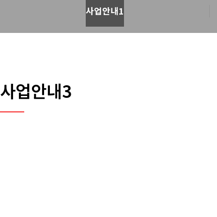
사업안내1
사업안내3