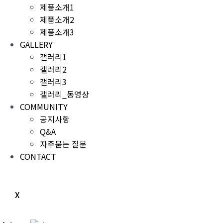
제품소개1
제품소개2
제품소개3
GALLERY
갤러리1
갤러리2
갤러리3
갤러리_동영상
COMMUNITY
공지사항
Q&A
자주묻는 질문
CONTACT
X