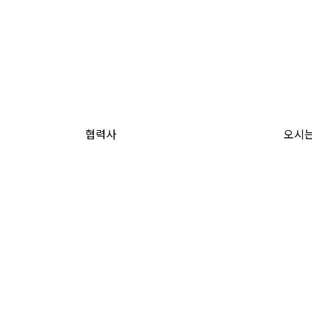
협력사
오시는