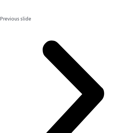
Previous slide