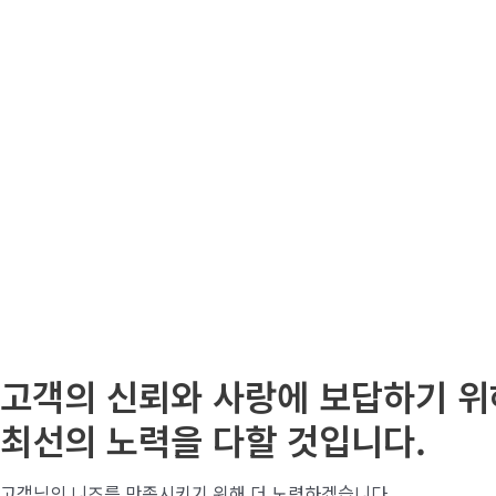
VIEW
VIEW
VIEW
고객의 신뢰와 사랑에 보답하기 위
최선의 노력을 다할 것입니다.
고객님의 니즈를 만족시키기 위해 더 노력하겠습니다.