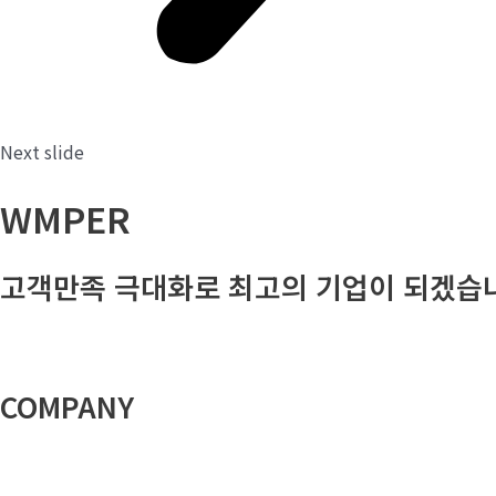
Next slide
WMPER
고객만족 극대화로 최고의 기업이 되겠습
COMPANY