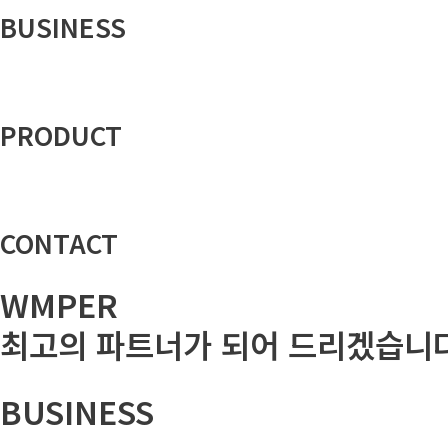
BUSINESS
PRODUCT
CONTACT
WMPER
최고의 파트너가 되어 드리겠습니다
BUSINESS