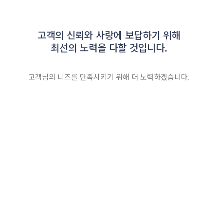
고객의 신뢰와 사랑에 보답하기 위해
VIEW
최선의 노력을 다할 것입니다.
고객님의 니즈를 만족시키기 위해 더 노력하겠습니다.