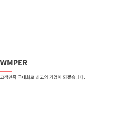
WMPER
고객만족 극대화로 최고의 기업이 되겠습니다.