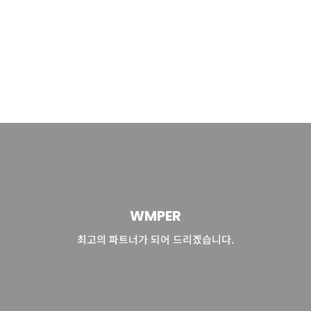
WMPER
최고의 파트너가 되어 드리겠습니다.