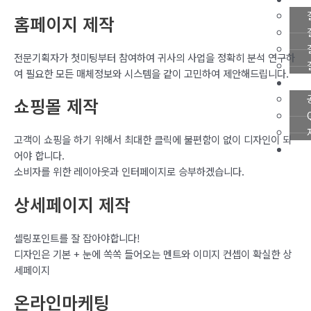
홈페이지 제작
전문기획자가 첫미팅부터 참여하여 귀사의 사업을 정확히 분석 연구하
여 필요한 모든 매체정보와 시스템을 같이 고민하여 제안해드립니다.
쇼핑몰 제작
고객이 쇼핑을 하기 위해서 최대한 클릭에 불편함이 없이 디자인이 되
어야 합니다.
소비자를 위한 레이아웃과 인터페이지로 승부하겠습니다.
상세페이지 제작
X
셀링포인트를 잘 잡아야합니다!
디자인은 기본 + 눈에 쏙쏙 들어오는 멘트와 이미지 컨셉이 확실한 상
세페이지
온라인마케팅