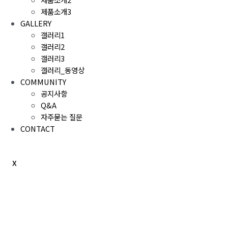
제품소개3
GALLERY
갤러리1
갤러리2
갤러리3
갤러리_동영상
COMMUNITY
공지사항
Q&A
자주묻는 질문
CONTACT
X